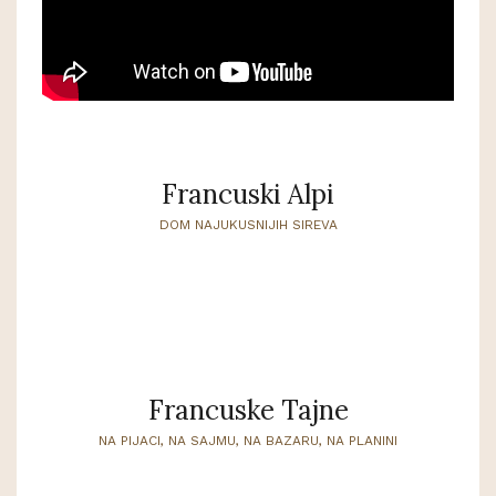
Francuski Alpi
DOM NAJUKUSNIJIH SIREVA
Francuske Tajne
NA PIJACI, NA SAJMU, NA BAZARU, NA PLANINI