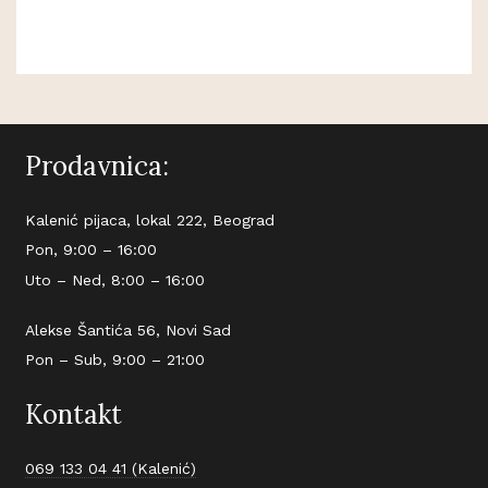
Prodavnica:
Kalenić pijaca, lokal 222, Beograd
Pon, 9:00 – 16:00
Uto – Ned, 8:00 – 16:00
Alekse Šantića 56, Novi Sad
Pon – Sub, 9:00 – 21:00
Kontakt
069 133 04 41 (Kalenić)