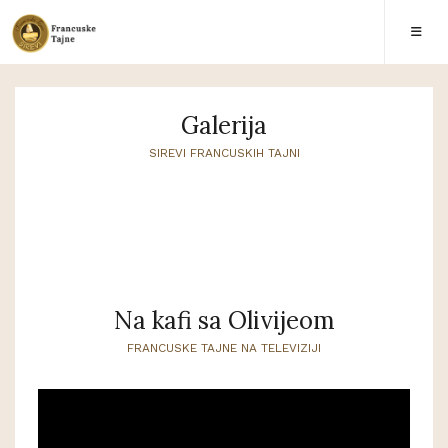
Galerija
SIREVI FRANCUSKIH TAJNI
Na kafi sa Olivijeom
FRANCUSKE TAJNE NA TELEVIZIJI