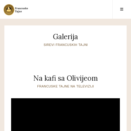
Galerija
SIREVI FRANCUSKIH TAJNI
Na kafi sa Olivijeom
FRANCUSKE TAJNE NA TELEVIZIJI