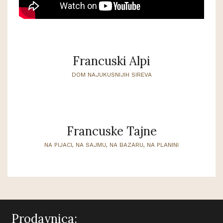
Francuski Alpi
DOM NAJUKUSNIJIH SIREVA
Francuske Tajne
NA PIJACI, NA SAJMU, NA BAZARU, NA PLANINI
Prodavnica: