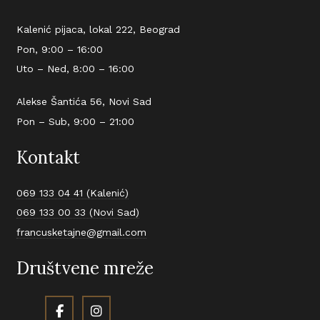
Kalenić pijaca, lokal 222, Beograd
Pon, 9:00 – 16:00
Uto – Ned, 8:00 – 16:00
Alekse Šantića 56, Novi Sad
Pon – Sub, 9:00 – 21:00
Kontakt
069 133 04 41 (Kalenić)
069 133 00 33 (Novi Sad)
francusketajne@gmail.com
Društvene mreže