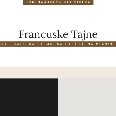
DOM NAJUKUSNIJIH SIREVA
Francuske Tajne
NA PIJACI, NA SAJMU, NA BAZARU, NA PLANINI