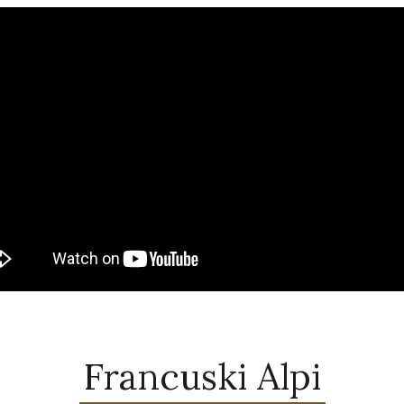
Francuski Alpi