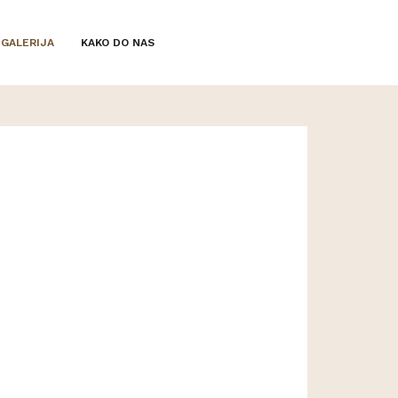
GALERIJA
KAKO DO NAS