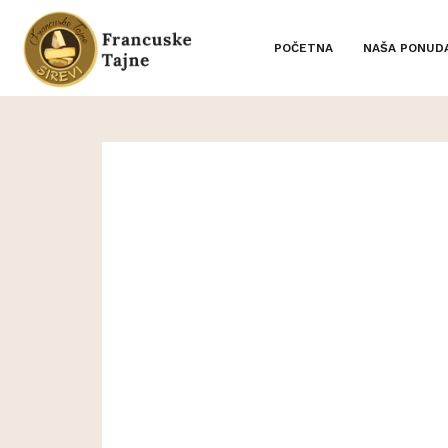
POČETNA
NAŠA PONUD