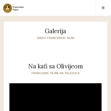
Galerija
SIREVI FRANCUSKIH TAJNI
Na kafi sa Olivijeom
FRANCUSKE TAJNE NA TELEVIZIJI