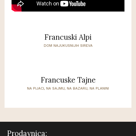
Francuski Alpi
DOM NAJUKUSNIJIH SIREVA
Francuske Tajne
NA PIJACI, NA SAJMU, NA BAZARU, NA PLANINI
Prodavnica: