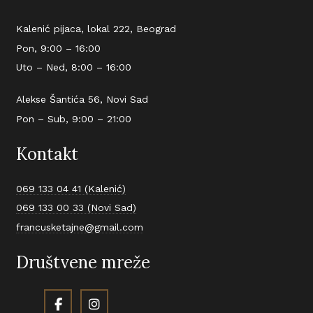
Kalenić pijaca, lokal 222, Beograd
Pon, 9:00 – 16:00
Uto – Ned, 8:00 – 16:00
Alekse Šantića 56, Novi Sad
Pon – Sub, 9:00 – 21:00
Kontakt
069 133 04 41 (Kalenić)
069 133 00 33 (Novi Sad)
francusketajne@gmail.com
Društvene mreže