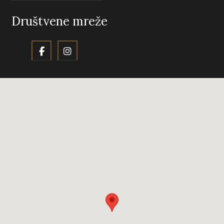
Društvene mreže