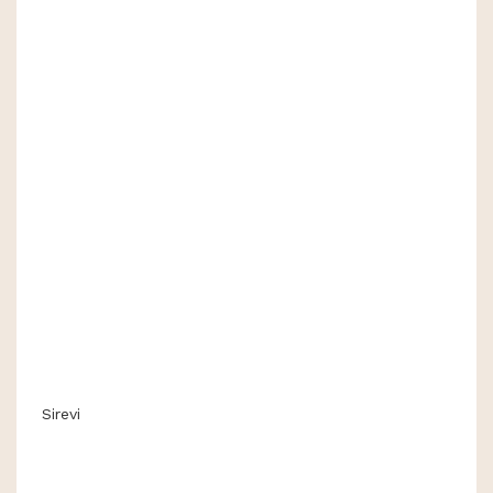
Sirevi