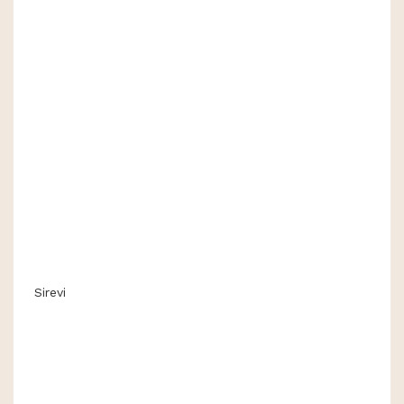
Sirevi