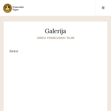
Galerija
SIREVI FRANCUSKIH TAJNI
Sirevi