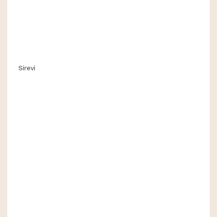
Sirevi