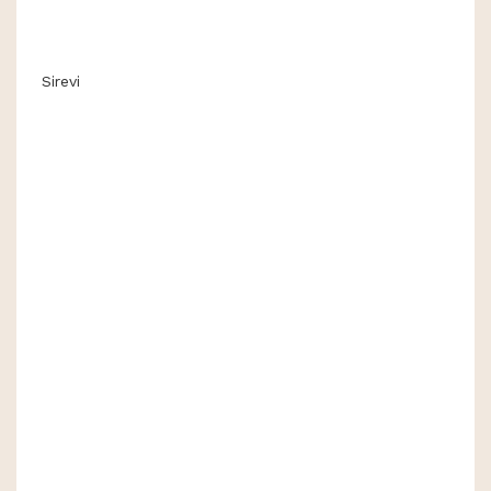
Sirevi