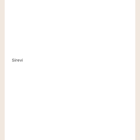
Sirevi