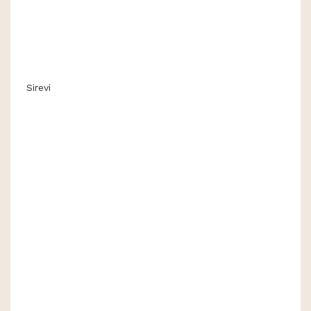
Sirevi