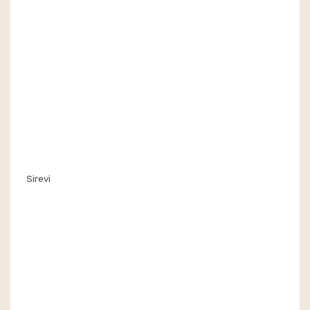
Sirevi