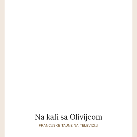
Na kafi sa Olivijeom
FRANCUSKE TAJNE NA TELEVIZIJI