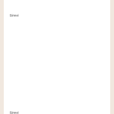
Sirevi
Sirevi