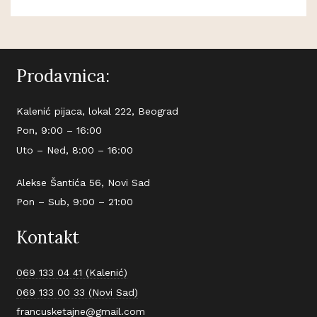
Prodavnica:
Kalenić pijaca, lokal 222, Beograd
Pon, 9:00 – 16:00
Uto – Ned, 8:00 – 16:00
Alekse Šantića 56, Novi Sad
Pon – Sub, 9:00 – 21:00
Kontakt
069 133 04 41 (Kalenić)
069 133 00 33 (Novi Sad)
francusketajne@gmail.com