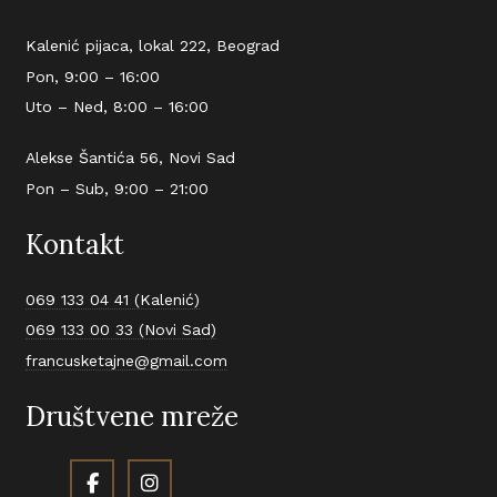
Kalenić pijaca, lokal 222, Beograd
Pon, 9:00 – 16:00
Uto – Ned, 8:00 – 16:00
Alekse Šantića 56, Novi Sad
Pon – Sub, 9:00 – 21:00
Kontakt
069 133 04 41 (Kalenić)
069 133 00 33 (Novi Sad)
francusketajne@gmail.com
Društvene mreže