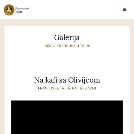
Galerija
SIREVI FRANCUSKIH TAJNI
Na kafi sa Olivijeom
FRANCUSKE TAJNE NA TELEVIZIJI