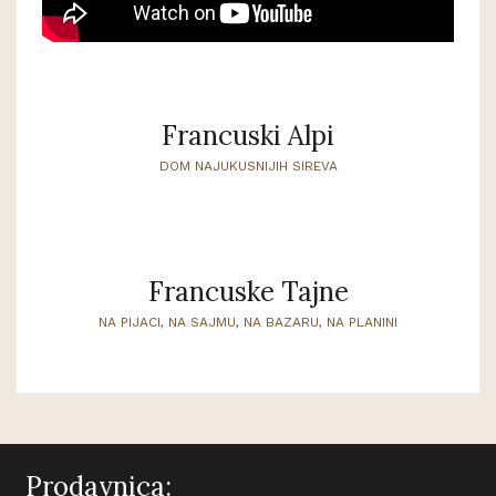
Francuski Alpi
DOM NAJUKUSNIJIH SIREVA
Francuske Tajne
NA PIJACI, NA SAJMU, NA BAZARU, NA PLANINI
Prodavnica: