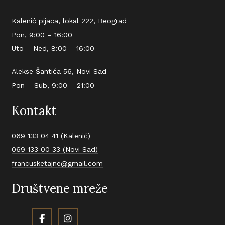
Kalenić pijaca, lokal 222, Beograd
Pon, 9:00 – 16:00
Uto – Ned, 8:00 – 16:00
Alekse Šantića 56, Novi Sad
Pon – Sub, 9:00 – 21:00
Kontakt
069 133 04 41 (Kalenić)
069 133 00 33 (Novi Sad)
francusketajne@gmail.com
Društvene mreže