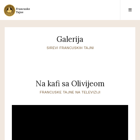
Galerija
SIREVI FRANCUSKIH TAJNI
Na kafi sa Olivijeom
FRANCUSKE TAJNE NA TELEVIZIJI