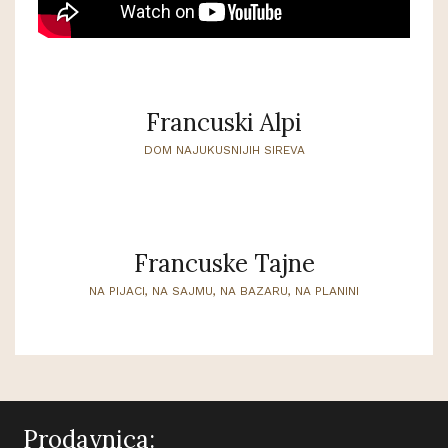
Francuski Alpi
DOM NAJUKUSNIJIH SIREVA
Francuske Tajne
NA PIJACI, NA SAJMU, NA BAZARU, NA PLANINI
Prodavnica: