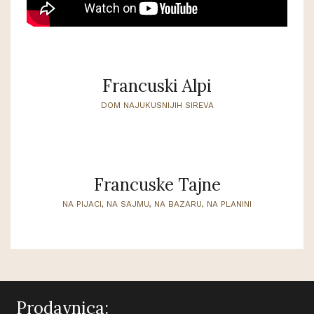
Francuski Alpi
DOM NAJUKUSNIJIH SIREVA
Francuske Tajne
NA PIJACI, NA SAJMU, NA BAZARU, NA PLANINI
Prodavnica: