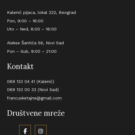
Kalenić pijaca, lokal 222, Beograd
Pon, 9:00 – 16:00
Uto – Ned, 8:00 – 16:00
Alekse Šantića 56, Novi Sad
Pon – Sub, 9:00 – 21:00
Kontakt
069 133 04 41 (Kalenić)
069 133 00 33 (Novi Sad)
francusketajne@gmail.com
Društvene mreže