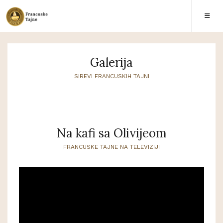
Galerija
SIREVI FRANCUSKIH TAJNI
Na kafi sa Olivijeom
FRANCUSKE TAJNE NA TELEVIZIJI