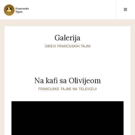
Galerija
SIREVI FRANCUSKIH TAJNI
Na kafi sa Olivijeom
FRANCUSKE TAJNE NA TELEVIZIJI