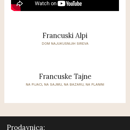
Francuski Alpi
DOM NAJUKUSNIJIH SIREVA
Francuske Tajne
NA PIJACI, NA SAJMU, NA BAZARU, NA PLANINI
Prodavnica: