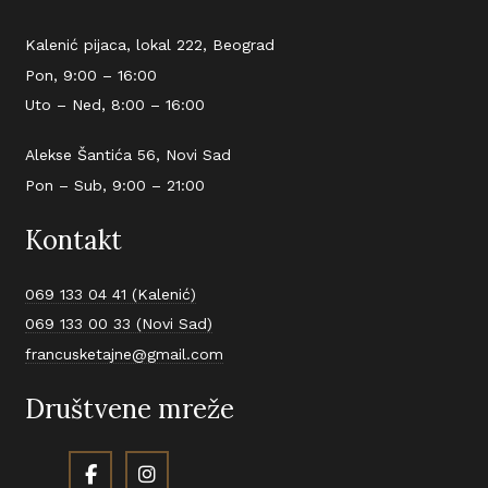
Kalenić pijaca, lokal 222, Beograd
Pon, 9:00 – 16:00
Uto – Ned, 8:00 – 16:00
Alekse Šantića 56, Novi Sad
Pon – Sub, 9:00 – 21:00
Kontakt
069 133 04 41 (Kalenić)
069 133 00 33 (Novi Sad)
francusketajne@gmail.com
Društvene mreže