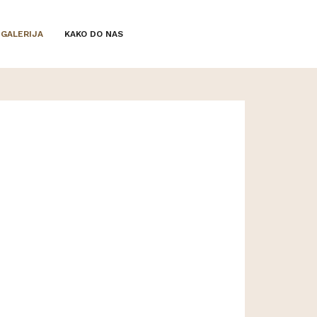
GALERIJA
KAKO DO NAS