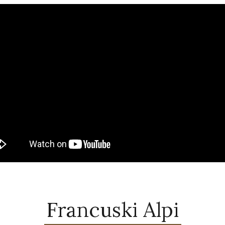
Francuski Alpi