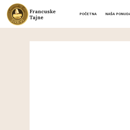
POČETNA
NAŠA PONUD