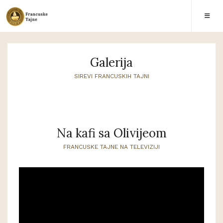
Galerija
SIREVI FRANCUSKIH TAJNI
Na kafi sa Olivijeom
FRANCUSKE TAJNE NA TELEVIZIJI