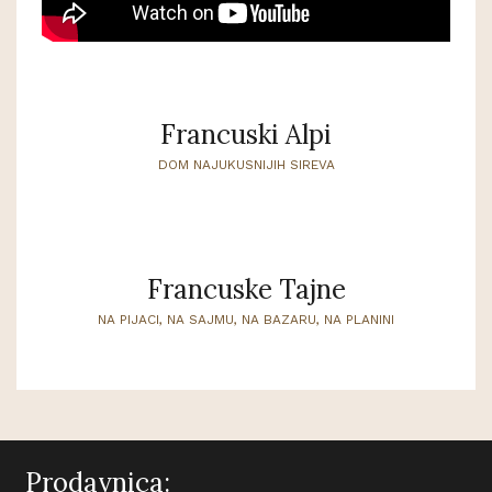
Francuski Alpi
DOM NAJUKUSNIJIH SIREVA
Francuske Tajne
NA PIJACI, NA SAJMU, NA BAZARU, NA PLANINI
Prodavnica: