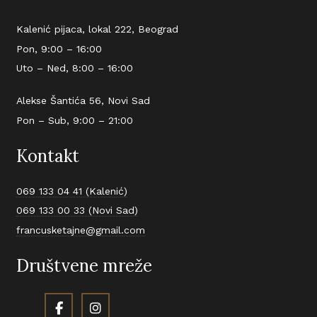
Kalenić pijaca, lokal 222, Beograd
Pon, 9:00 – 16:00
Uto – Ned, 8:00 – 16:00
Alekse Šantića 56, Novi Sad
Pon – Sub, 9:00 – 21:00
Kontakt
069 133 04 41 (Kalenić)
069 133 00 33 (Novi Sad)
francusketajne@gmail.com
Društvene mreže