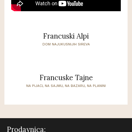
Francuski Alpi
DOM NAJUKUSNIJIH SIREVA
Francuske Tajne
NA PIJACI, NA SAJMU, NA BAZARU, NA PLANINI
Prodavnica: