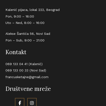
Kalenić pijaca, lokal 222, Beograd
Pon, 9:00 – 16:00
Uto – Ned, 8:00 – 16:00
Alekse Šantića 56, Novi Sad
Pon – Sub, 9:00 – 21:00
Kontakt
069 133 04 41 (Kalenić)
069 133 00 33 (Novi Sad)
francusketajne@gmail.com
Društvene mreže