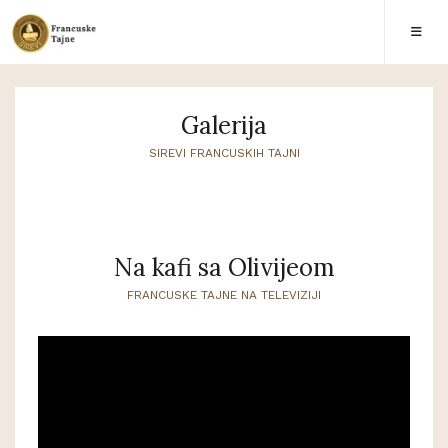
Galerija
SIREVI FRANCUSKIH TAJNI
Na kafi sa Olivijeom
FRANCUSKE TAJNE NA TELEVIZIJI