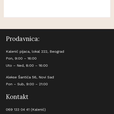
Prodavnica:
Kalenić pijaca, lokal 222, Beograd
Pon, 9:00 – 16:00
Uto – Ned, 8:00 – 16:00
Alekse Šantića 56, Novi Sad
Pon – Sub, 9:00 – 21:00
Kontakt
069 133 04 41 (Kalenić)