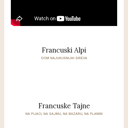
Francuski Alpi
DOM NAJUKUSNIJIH SIREVA
Francuske Tajne
NA PIJACI, NA SAJMU, NA BAZARU, NA PLANINI