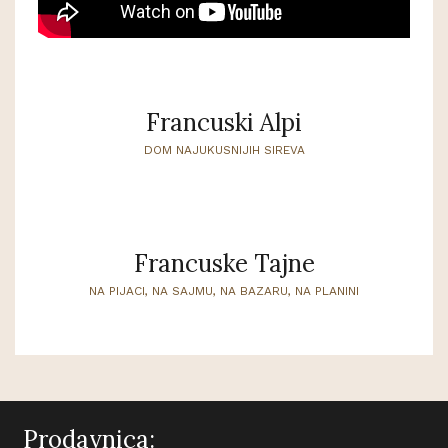
Francuski Alpi
DOM NAJUKUSNIJIH SIREVA
Francuske Tajne
NA PIJACI, NA SAJMU, NA BAZARU, NA PLANINI
Prodavnica: