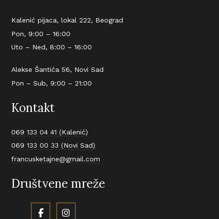
Kalenić pijaca, lokal 222, Beograd
Pon, 9:00 – 16:00
Uto – Ned, 8:00 – 16:00
Alekse Šantića 56, Novi Sad
Pon – Sub, 9:00 – 21:00
Kontakt
069 133 04 41 (Kalenić)
069 133 00 33 (Novi Sad)
francusketajne@gmail.com
Društvene mreže