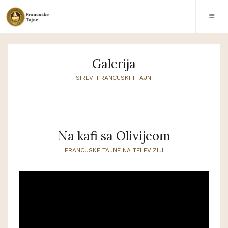
Galerija
SIREVI FRANCUSKIH TAJNI
Na kafi sa Olivijeom
FRANCUSKE TAJNE NA TELEVIZIJI