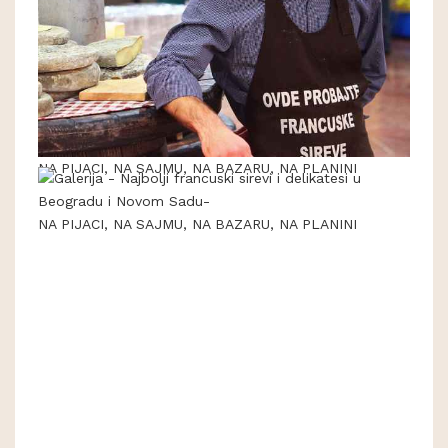
NA PIJACI, NA SAJMU, NA BAZARU, NA PLANINI
NA PIJACI, NA SAJMU, NA BAZARU, NA PLANINI