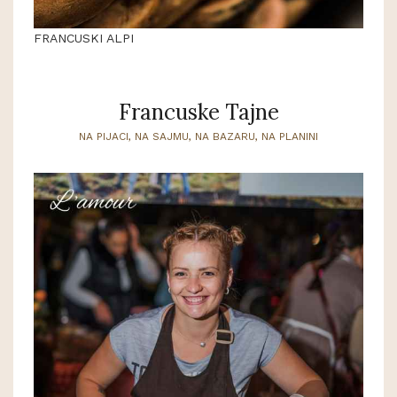
FRANCUSKI ALPI
Francuske Tajne
NA PIJACI, NA SAJMU, NA BAZARU, NA PLANINI