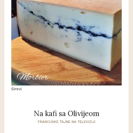
Sirevi
Na kafi sa Olivijeom
FRANCUSKE TAJNE NA TELEVIZIJI