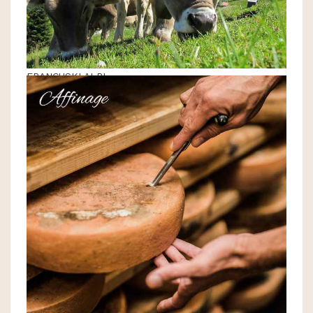
FRANCUSKI ALPI