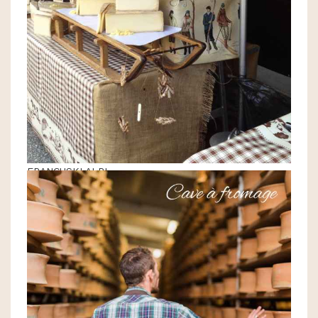
FRANCUSKI ALPI