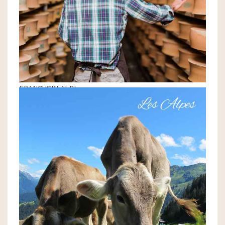
FRANCUSKI ALPI