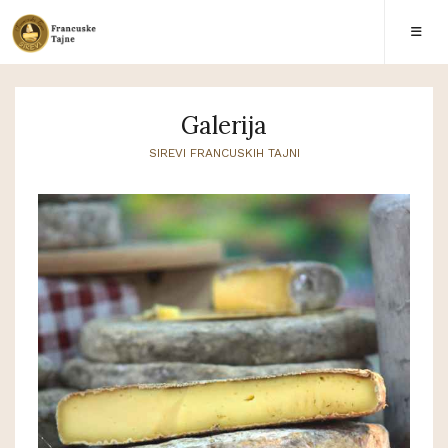
Galerija
SIREVI FRANCUSKIH TAJNI