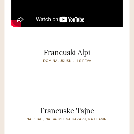
Francuski Alpi
DOM NAJUKUSNIJIH SIREVA
Francuske Tajne
NA PIJACI, NA SAJMU, NA BAZARU, NA PLANINI