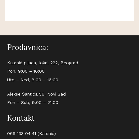
Prodavnica:
Kalenić pijaca, lokal 222, Beograd
Pon, 9:00 – 16:00
Uto – Ned, 8:00 – 16:00
Alekse Šantića 56, Novi Sad
Pon – Sub, 9:00 – 21:00
Kontakt
069 133 04 41 (Kalenić)