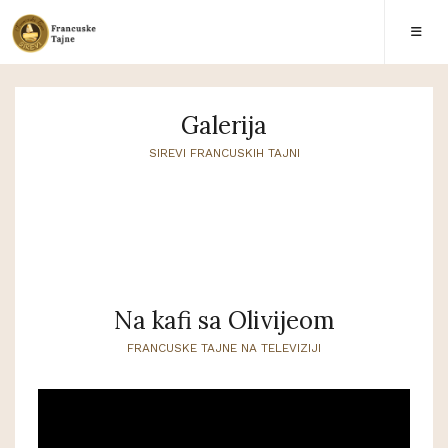
Galerija
SIREVI FRANCUSKIH TAJNI
Na kafi sa Olivijeom
FRANCUSKE TAJNE NA TELEVIZIJI