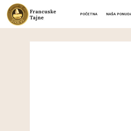
POČETNA
NAŠA PONUD