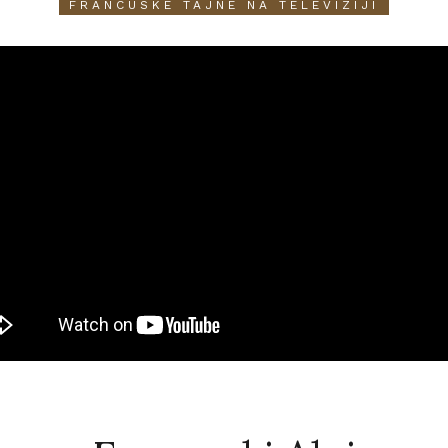
FRANCUSKE TAJNE NA TELEVIZIJI