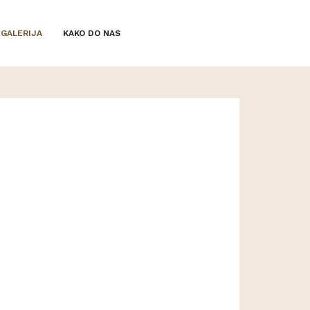
GALERIJA
KAKO DO NAS