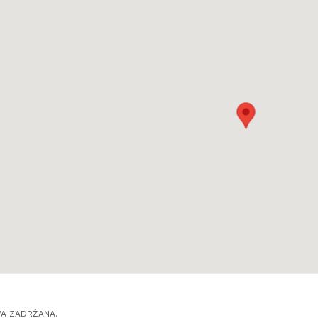
VA ZADRŽANA.