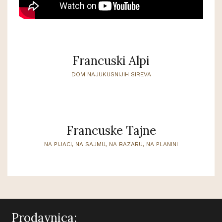
Francuski Alpi
DOM NAJUKUSNIJIH SIREVA
Francuske Tajne
NA PIJACI, NA SAJMU, NA BAZARU, NA PLANINI
Prodavnica: