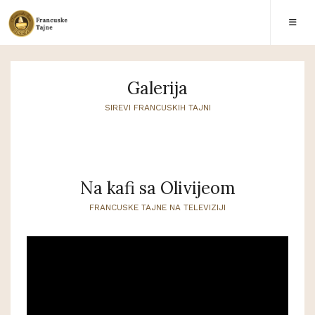
Galerija
SIREVI FRANCUSKIH TAJNI
Na kafi sa Olivijeom
FRANCUSKE TAJNE NA TELEVIZIJI