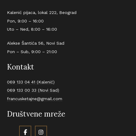
Kalenić pijaca, lokal 222, Beograd
Pon, 9:00 – 16:00
Uto – Ned, 8:00 – 16:00
Alekse Šantića 56, Novi Sad
Pon – Sub, 9:00 – 21:00
Kontakt
069 133 04 41 (Kalenić)
069 133 00 33 (Novi Sad)
francusketajne@gmail.com
Društvene mreže