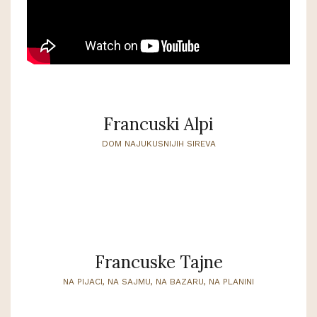
Francuski Alpi
DOM NAJUKUSNIJIH SIREVA
Francuske Tajne
NA PIJACI, NA SAJMU, NA BAZARU, NA PLANINI