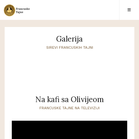
Galerija
SIREVI FRANCUSKIH TAJNI
Na kafi sa Olivijeom
FRANCUSKE TAJNE NA TELEVIZIJI