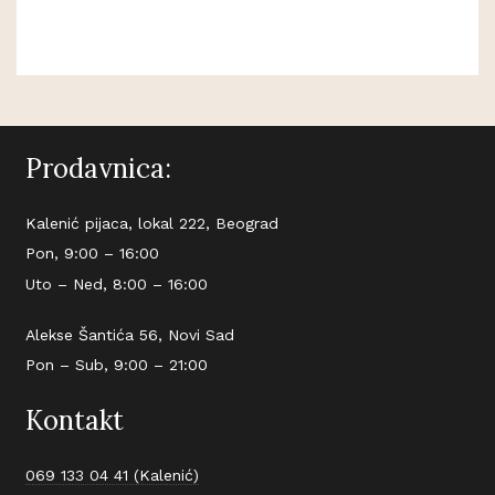
Prodavnica:
Kalenić pijaca, lokal 222, Beograd
Pon, 9:00 – 16:00
Uto – Ned, 8:00 – 16:00
Alekse Šantića 56, Novi Sad
Pon – Sub, 9:00 – 21:00
Kontakt
069 133 04 41 (Kalenić)