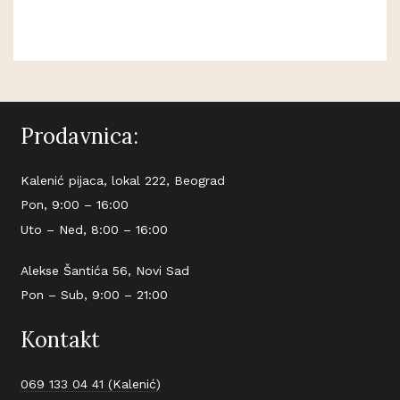
Prodavnica:
Kalenić pijaca, lokal 222, Beograd
Pon, 9:00 – 16:00
Uto – Ned, 8:00 – 16:00
Alekse Šantića 56, Novi Sad
Pon – Sub, 9:00 – 21:00
Kontakt
069 133 04 41 (Kalenić)