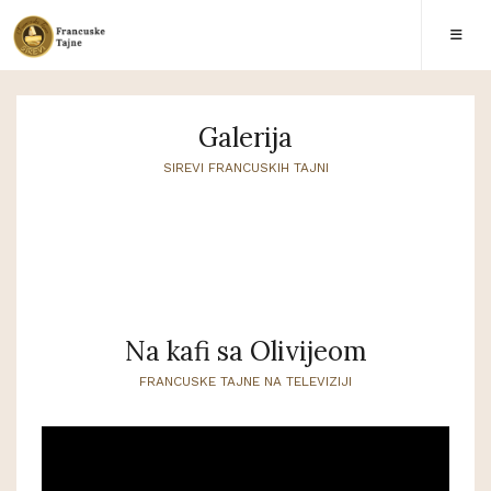
Galerija
SIREVI FRANCUSKIH TAJNI
Na kafi sa Olivijeom
FRANCUSKE TAJNE NA TELEVIZIJI