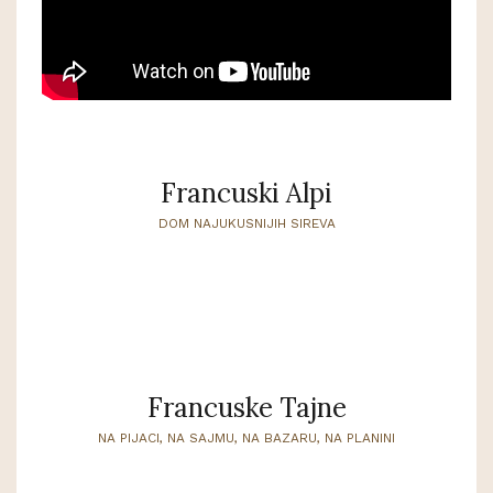
Francuski Alpi
DOM NAJUKUSNIJIH SIREVA
Francuske Tajne
NA PIJACI, NA SAJMU, NA BAZARU, NA PLANINI