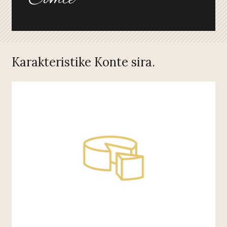
Karakteristike Konte sira.