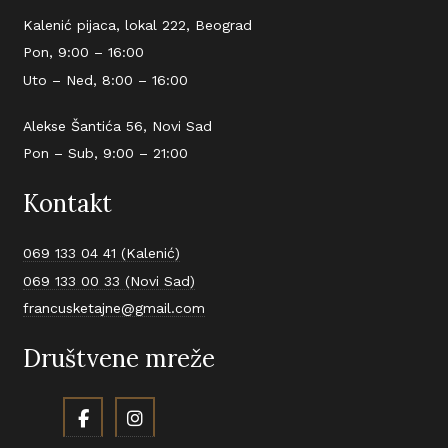
Kalenić pijaca, lokal 222, Beograd
Pon, 9:00 – 16:00
Uto – Ned, 8:00 – 16:00
Alekse Šantića 56, Novi Sad
Pon – Sub, 9:00 – 21:00
Kontakt
069 133 04 41 (Kalenić)
069 133 00 33 (Novi Sad)
francusketajne@gmail.com
Društvene mreže