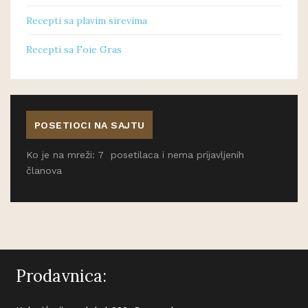
Recepti sa plavim sirevima
Recepti sa Foie Gras
POSETIOCI NA SAJTU
Ko je na mreži: 7 posetilaca i nema prijavljenih
članova
Prodavnica: