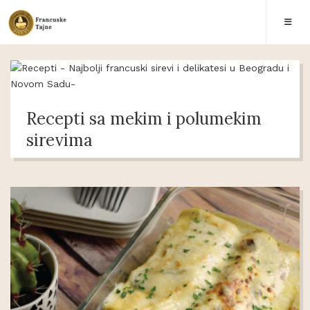
Recepti sa mekim i polumekim
sirevima