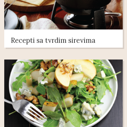
Recepti sa tvrdim sirevima