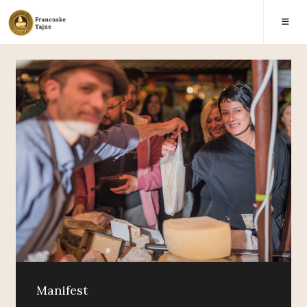
Manifest