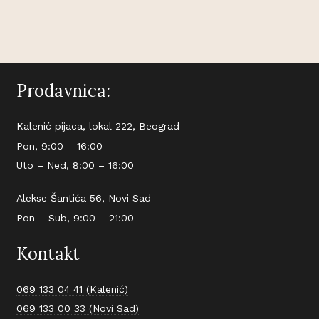
Prodavnica:
Kalenić pijaca, lokal 222, Beograd
Pon, 9:00 – 16:00
Uto – Ned, 8:00 – 16:00
Alekse Šantića 56, Novi Sad
Pon – Sub, 9:00 – 21:00
Kontakt
069 133 04 41 (Kalenić)
069 133 00 33 (Novi Sad)