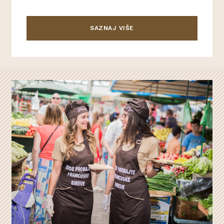
SAZNAJ VIŠE