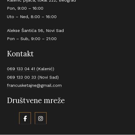
Pon, 9:00 – 16:00
Uto – Ned, 8:00 – 16:00
Alekse Šantića 56, Novi Sad
Pon – Sub, 9:00 – 21:00
Kontakt
069 133 04 41 (Kalenić)
069 133 00 33 (Novi Sad)
francusketajne@gmail.com
Društvene mreže