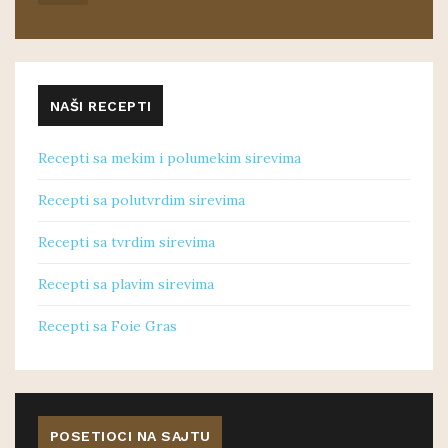
NAŠI RECEPTI
Recepti sa mekim i polumekim sirevima
Recepti sa polutvrdim sirevima
Recepti sa tvrdim sirevima
Recepti sa plavim sirevima
Recepti sa Foie Gras
POSETIOCI NA SAJTU